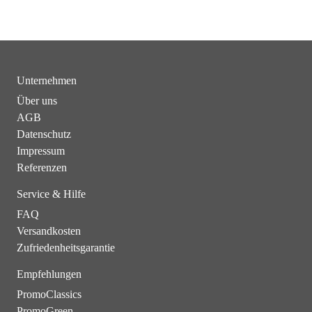
Unternehmen
Über uns
AGB
Datenschutz
Impressum
Referenzen
Service & Hilfe
FAQ
Versandkosten
Zufriedenheitsgarantie
Empfehlungen
PromoClassics
PromoGreen