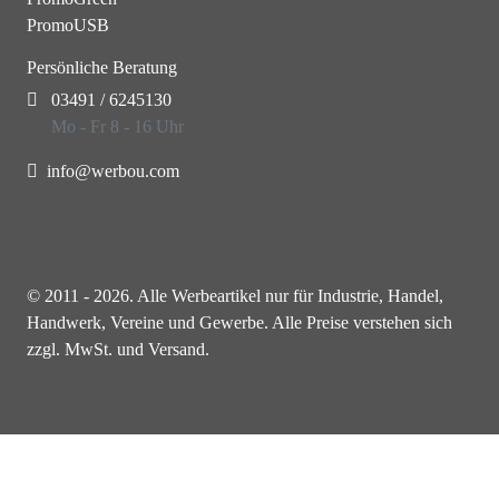
PromoUSB
Persönliche Beratung
03491 / 6245130
Mo - Fr 8 - 16 Uhr
info@werbou.com
© 2011 - 2026. Alle Werbeartikel nur für Industrie, Handel,
Handwerk, Vereine und Gewerbe. Alle Preise verstehen sich
zzgl. MwSt. und Versand.