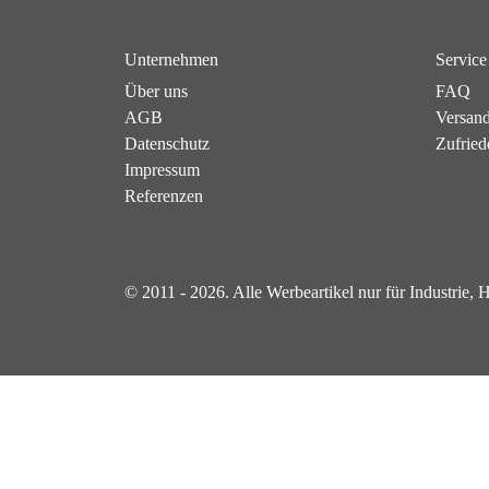
Unternehmen
Service
Über uns
FAQ
AGB
Versan
Datenschutz
Zufried
Impressum
Referenzen
© 2011 - 2026. Alle Werbeartikel nur für Industrie,