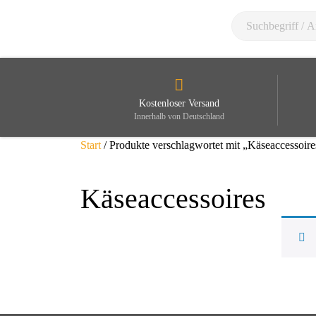
Kostenloser Versand
Innerhalb von Deutschland
Start
/ Produkte verschlagwortet mit „Käseaccessoire
Käseaccessoires