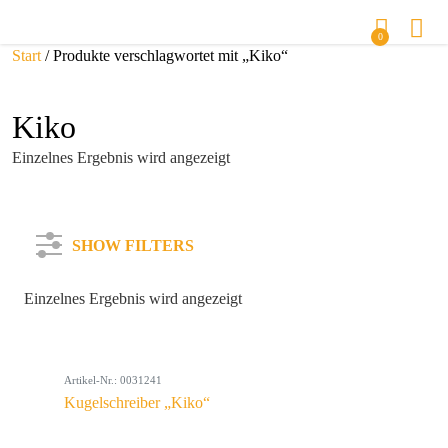
0
Start
/ Produkte verschlagwortet mit „Kiko“
Kiko
Einzelnes Ergebnis wird angezeigt
SHOW FILTERS
Einzelnes Ergebnis wird angezeigt
Kategorie
Artikel-Nr.: 0031241
Farbe
Kugelschreiber „Kiko“