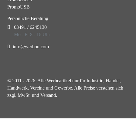
PromoUSB
Persönliche Beratung
03491 / 6245130
Mo - Fr 8 - 16 Uhr
info@werbou.com
© 2011 - 2026. Alle Werbeartikel nur für Industrie, Handel,
Handwerk, Vereine und Gewerbe. Alle Preise verstehen sich
zzgl. MwSt. und Versand.