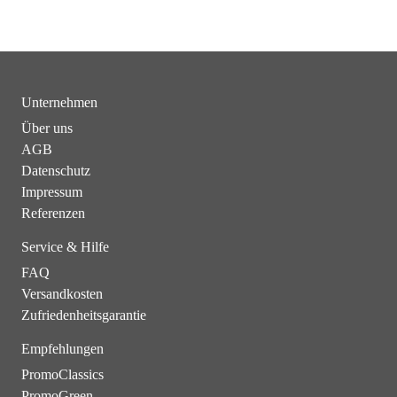
Unternehmen
Über uns
AGB
Datenschutz
Impressum
Referenzen
Service & Hilfe
FAQ
Versandkosten
Zufriedenheitsgarantie
Empfehlungen
PromoClassics
PromoGreen