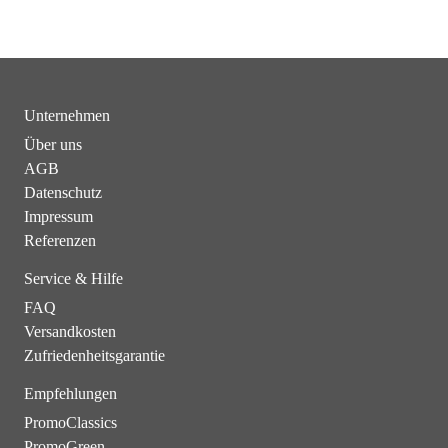
Unternehmen
Über uns
AGB
Datenschutz
Impressum
Referenzen
Service & Hilfe
FAQ
Versandkosten
Zufriedenheitsgarantie
Empfehlungen
PromoClassics
PromoGreen