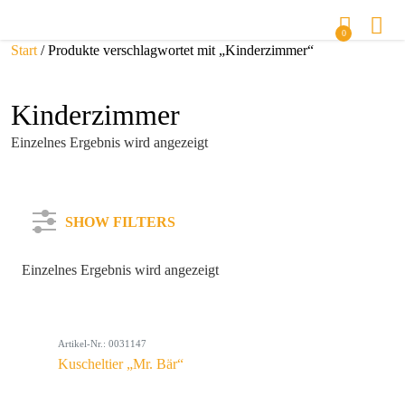
0
Start
/ Produkte verschlagwortet mit „Kinderzimmer“
Kinderzimmer
Einzelnes Ergebnis wird angezeigt
SHOW FILTERS
Einzelnes Ergebnis wird angezeigt
Kategorie
Artikel-Nr.: 0031147
Farbe
Kuscheltier „Mr. Bär“