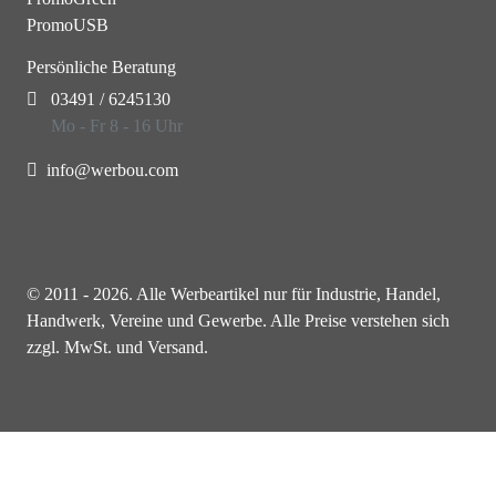
PromoUSB
Persönliche Beratung
03491 / 6245130
Mo - Fr 8 - 16 Uhr
info@werbou.com
© 2011 - 2026. Alle Werbeartikel nur für Industrie, Handel,
Handwerk, Vereine und Gewerbe. Alle Preise verstehen sich
zzgl. MwSt. und Versand.