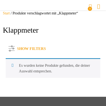
0
Start
/ Produkte verschlagwortet mit „Klappmeter“
Klappmeter
SHOW FILTERS
Es wurden keine Produkte gefunden, die deiner
Auswahl entsprechen.