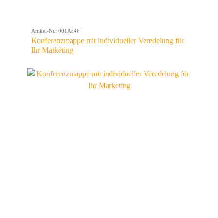
Artikel-Nr.: 001A546
Konferenzmappe mit individueller Veredelung für
Ihr Marketing