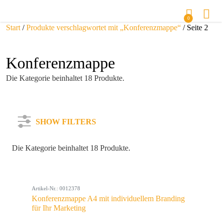
0
Start
/
Produkte verschlagwortet mit „Konferenzmappe“
/ Seite 2
Konferenzmappe
Die Kategorie beinhaltet 18 Produkte.
SHOW FILTERS
Die Kategorie beinhaltet 18 Produkte.
Kategorie
Artikel-Nr.: 0012378
Farbe
Konferenzmappe A4 mit individuellem Branding
für Ihr Marketing