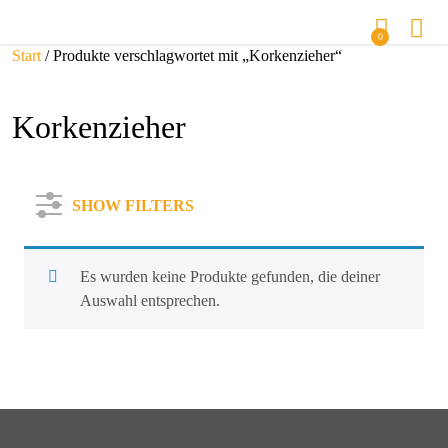
0
Start
/ Produkte verschlagwortet mit „Korkenzieher“
Korkenzieher
SHOW FILTERS
Es wurden keine Produkte gefunden, die deiner
Auswahl entsprechen.