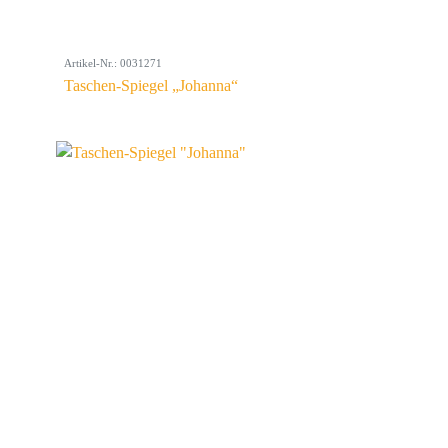
Artikel-Nr.: 0031271
Taschen-Spiegel „Johanna“