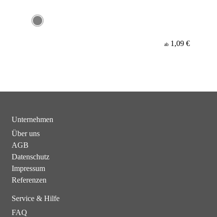
1,09 €
ab
Unternehmen
Über uns
AGB
Datenschutz
Impressum
Referenzen
Service & Hilfe
FAQ