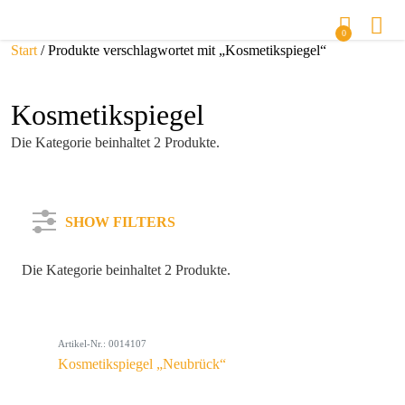
0
Start
/ Produkte verschlagwortet mit „Kosmetikspiegel“
Kosmetikspiegel
Die Kategorie beinhaltet 2 Produkte.
SHOW FILTERS
Die Kategorie beinhaltet 2 Produkte.
Kategorie
Artikel-Nr.: 0014107
Farbe
Kosmetikspiegel „Neubrück“