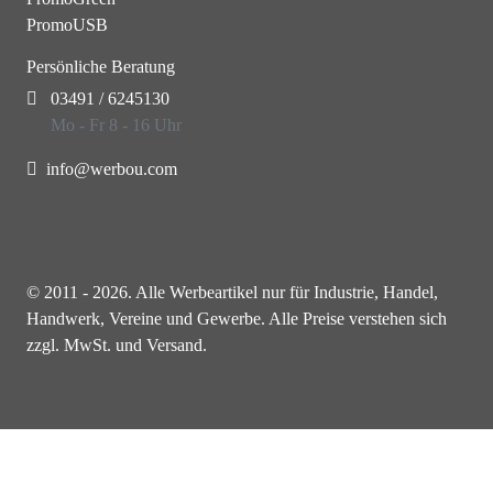
PromoUSB
Persönliche Beratung
03491 / 6245130
Mo - Fr 8 - 16 Uhr
info@werbou.com
© 2011 - 2026. Alle Werbeartikel nur für Industrie, Handel,
Handwerk, Vereine und Gewerbe. Alle Preise verstehen sich
zzgl. MwSt. und Versand.