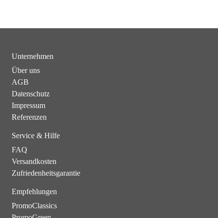
Unternehmen
Über uns
AGB
Datenschutz
Impressum
Referenzen
Service & Hilfe
FAQ
Versandkosten
Zufriedenheitsgarantie
Empfehlungen
PromoClassics
PromoGreen