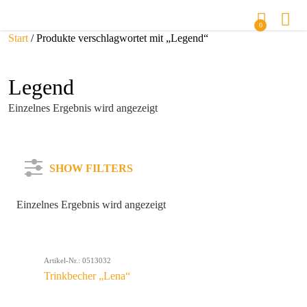
0
Start
/ Produkte verschlagwortet mit „Legend“
Legend
Einzelnes Ergebnis wird angezeigt
SHOW FILTERS
Einzelnes Ergebnis wird angezeigt
Kategorie
Artikel-Nr.: 0513032
Farbe
Trinkbecher „Lena“