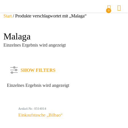
0
Start
/ Produkte verschlagwortet mit „Malaga“
Malaga
Einzelnes Ergebnis wird angezeigt
SHOW FILTERS
Einzelnes Ergebnis wird angezeigt
Kategorie
Artikel-Nr.: 0514014
Farbe
Einkaufstasche „Bilbao“