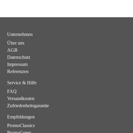
Unternehmen
Über uns
AGB
Datenschutz
Impressum
Referenzen
Service & Hilfe
FAQ
Versandkosten
Zufriedenheitsgarantie
Empfehlungen
PromoClassics
PromoGreen