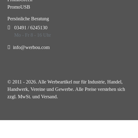
PromoUSB
Persönliche Beratung
03491 / 6245130
Mo - Fr 8 - 16 Uhr
info@werbou.com
© 2011 - 2026. Alle Werbeartikel nur für Industrie, Handel,
Handwerk, Vereine und Gewerbe. Alle Preise verstehen sich
zzgl. MwSt. und Versand.