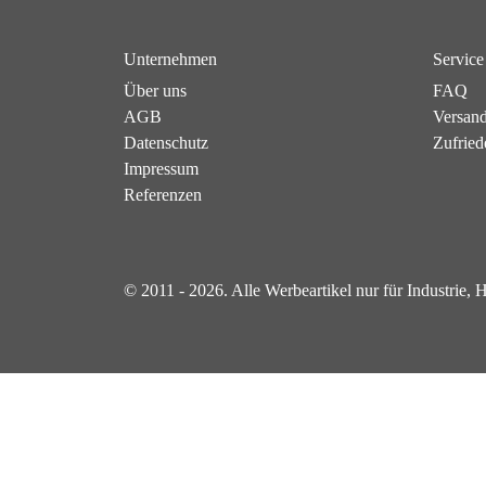
Unternehmen
Service
Über uns
FAQ
AGB
Versan
Datenschutz
Zufried
Impressum
Referenzen
© 2011 - 2026. Alle Werbeartikel nur für Industrie,