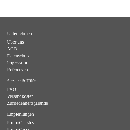
Unternehmen
Über uns
AGB
Datenschutz
Impressum
Referenzen
Service & Hilfe
FAQ
Versandkosten
Zufriedenheitsgarantie
Empfehlungen
PromoClassics
PromoGreen