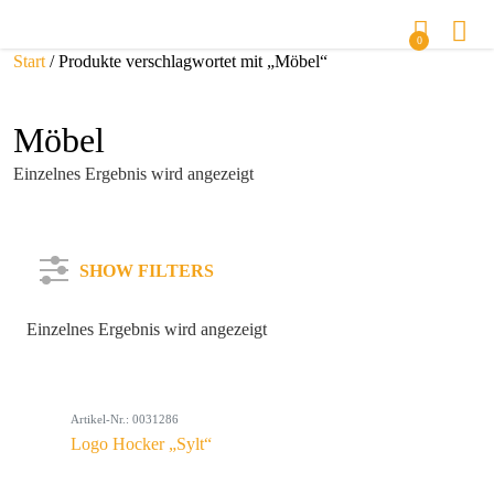
0
Start
/ Produkte verschlagwortet mit „Möbel“
Möbel
Einzelnes Ergebnis wird angezeigt
SHOW FILTERS
Einzelnes Ergebnis wird angezeigt
Kategorie
Artikel-Nr.: 0031286
Farbe
Logo Hocker „Sylt“