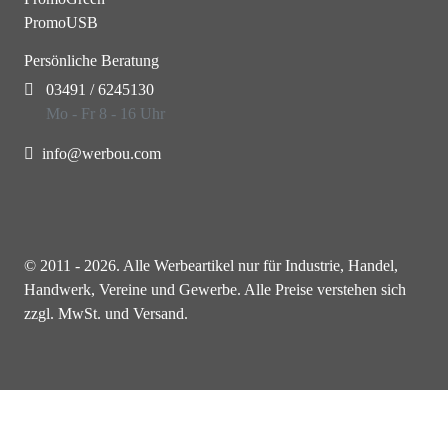
PromoUSB
Persönliche Beratung
03491 / 6245130
Mo - Fr 8 - 16 Uhr
info@werbou.com
© 2011 - 2026. Alle Werbeartikel nur für Industrie, Handel,
Handwerk, Vereine und Gewerbe. Alle Preise verstehen sich
zzgl. MwSt. und Versand.