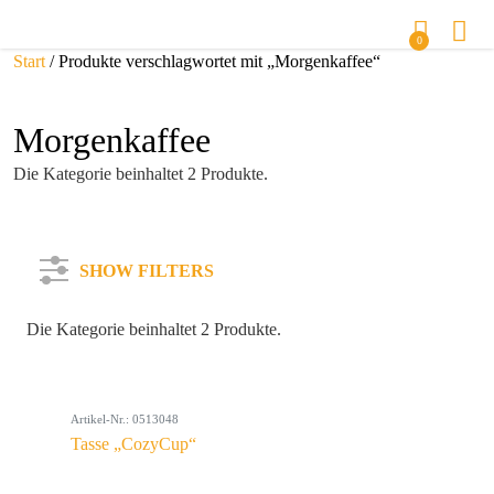
0
Start
/ Produkte verschlagwortet mit „Morgenkaffee“
Morgenkaffee
Die Kategorie beinhaltet 2 Produkte.
SHOW FILTERS
Die Kategorie beinhaltet 2 Produkte.
Kategorie
Artikel-Nr.: 0513048
Farbe
Tasse „CozyCup“