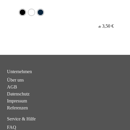
3,50 €
ab
Unternehmen
Über uns
AGB
Datenschutz
Impressum
Referenzen
Service & Hilfe
FAQ