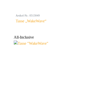
Artikel-Nr.: 0513049
Tasse „WakeWave“
All-Inclusive