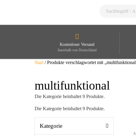
Kostenloser Versand
Innerhalb von Deutschland
Start
/ Produkte verschlagwortet mit „multifunktional
multifunktional
Die Kategorie beinhaltet 9 Produkte.
Die Kategorie beinhaltet 9 Produkte.
Kategorie
A