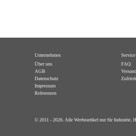
Unternehmen
Service
Über uns
FAQ
AGB
Versan
Datenschutz
Zufried
Impressum
Referenzen
© 2011 - 2026. Alle Werbeartikel nur für Industrie,