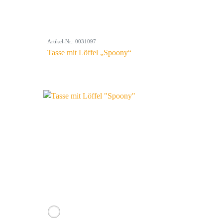
Artikel-Nr.: 0031097
Tasse mit Löffel „Spoony“