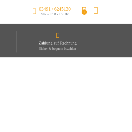
03491 / 6245130
0
Mo. - Fr. 8 - 16 Uhr
Zahlung auf Rechnung
Sicher & bequem bezahlen