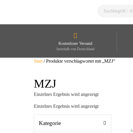
Kostenloser Versand
Innerhalb von Deutschland
Start
/ Produkte verschlagwortet mit „MZJ“
MZJ
Einzelnes Ergebnis wird angezeigt
Einzelnes Ergebnis wird angezeigt
Kategorie
A