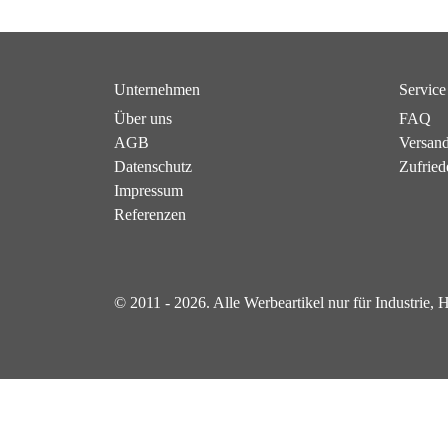
Unternehmen
Service
Über uns
FAQ
AGB
Versan
Datenschutz
Zufried
Impressum
Referenzen
© 2011 - 2026. Alle Werbeartikel nur für Industrie,