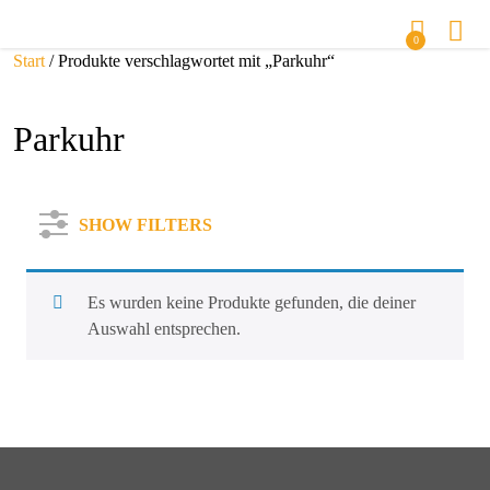
0
Start
/ Produkte verschlagwortet mit „Parkuhr“
Parkuhr
SHOW FILTERS
Es wurden keine Produkte gefunden, die deiner
Auswahl entsprechen.