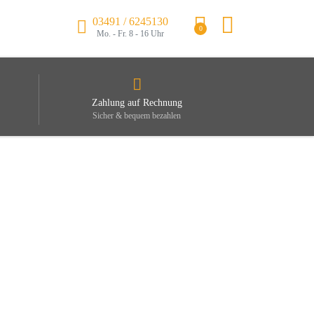
03491 / 6245130
0
Mo. - Fr. 8 - 16 Uhr
Zahlung auf Rechnung
Sicher & bequem bezahlen