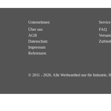
Unternehmen
Service
Über uns
FAQ
AGB
Versan
Datenschutz
Zufried
Impressum
Referenzen
© 2011 - 2026. Alle Werbeartikel nur für Industrie,