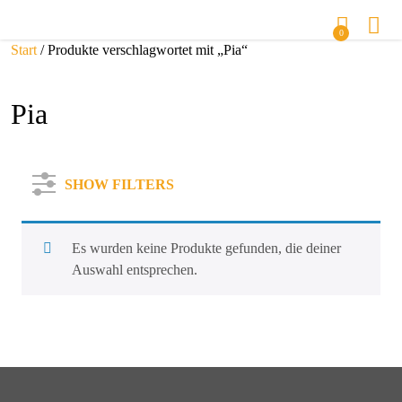
0
Start
/ Produkte verschlagwortet mit „Pia“
Pia
SHOW FILTERS
Es wurden keine Produkte gefunden, die deiner
Auswahl entsprechen.