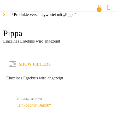
0
Start
/ Produkte verschlagwortet mit „Pippa“
Pippa
Einzelnes Ergebnis wird angezeigt
SHOW FILTERS
Einzelnes Ergebnis wird angezeigt
Kategorie
Artikel-Nr.: 0513031
Farbe
Trinkbecher „Jakob“