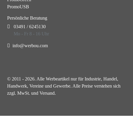
PromoUSB
Persönliche Beratung
03491 / 6245130
Mo - Fr 8 - 16 Uhr
info@werbou.com
© 2011 - 2026. Alle Werbeartikel nur für Industrie, Handel,
Handwerk, Vereine und Gewerbe. Alle Preise verstehen sich
zzgl. MwSt. und Versand.