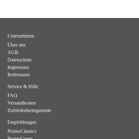
Unternehmen
Über uns
AGB
Datenschutz
Impressum
Referenzen
Service & Hilfe
FAQ
Versandkosten
Zufriedenheitsgarantie
Empfehlungen
PromoClassics
PromoGreen