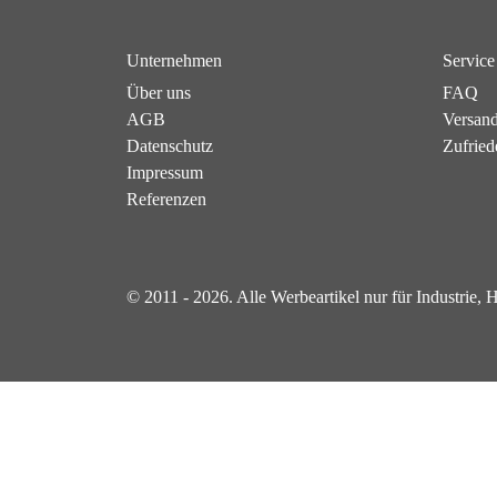
Unternehmen
Service
Über uns
FAQ
AGB
Versan
Datenschutz
Zufried
Impressum
Referenzen
© 2011 - 2026. Alle Werbeartikel nur für Industrie,