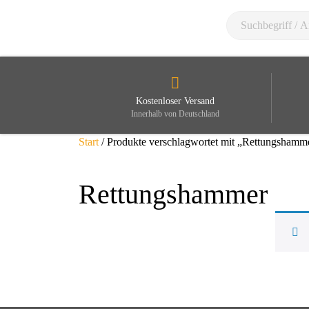
Kostenloser Versand
Innerhalb von Deutschland
Start
/ Produkte verschlagwortet mit „Rettungshamm
Rettungshammer