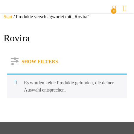
0
Start
/ Produkte verschlagwortet mit „Rovira“
Rovira
SHOW FILTERS
Es wurden keine Produkte gefunden, die deiner
Auswahl entsprechen.