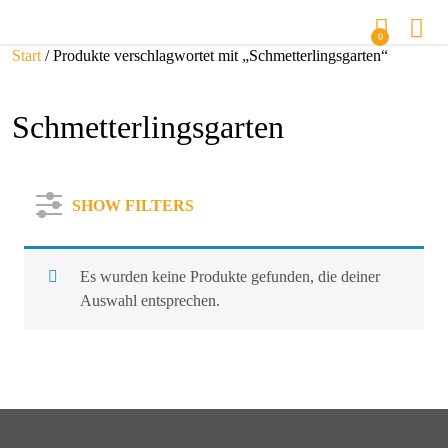
0
Start
/ Produkte verschlagwortet mit „Schmetterlingsgarten“
Schmetterlingsgarten
SHOW FILTERS
Es wurden keine Produkte gefunden, die deiner
Auswahl entsprechen.