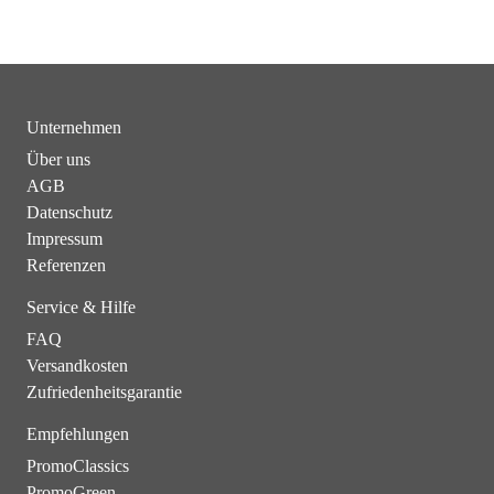
Unternehmen
Über uns
AGB
Datenschutz
Impressum
Referenzen
Service & Hilfe
FAQ
Versandkosten
Zufriedenheitsgarantie
Empfehlungen
PromoClassics
PromoGreen