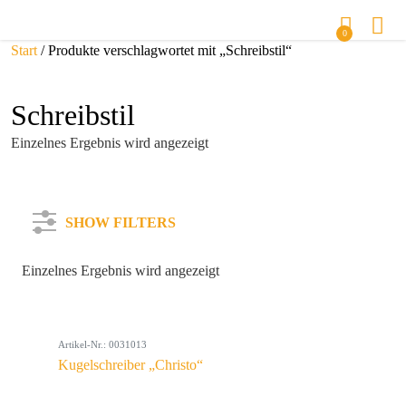
0
Start
/ Produkte verschlagwortet mit „Schreibstil“
Schreibstil
Einzelnes Ergebnis wird angezeigt
SHOW FILTERS
Einzelnes Ergebnis wird angezeigt
Kategorie
Artikel-Nr.: 0031013
Farbe
Kugelschreiber „Christo“