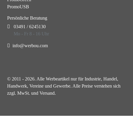
PromoUSB
Persönliche Beratung
03491 / 6245130
Mo - Fr 8 - 16 Uhr
info@werbou.com
© 2011 - 2026. Alle Werbeartikel nur für Industrie, Handel,
Handwerk, Vereine und Gewerbe. Alle Preise verstehen sich
zzgl. MwSt. und Versand.