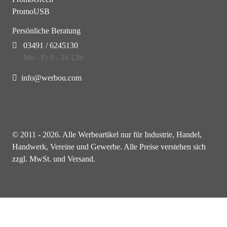
PromoUSB
Persönliche Beratung
03491 / 6245130
Mo - Fr 8 - 16 Uhr
info@werbou.com
© 2011 - 2026. Alle Werbeartikel nur für Industrie, Handel,
Handwerk, Vereine und Gewerbe. Alle Preise verstehen sich
zzgl. MwSt. und Versand.