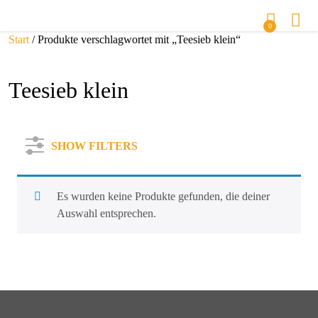
0
Start
/ Produkte verschlagwortet mit „Teesieb klein“
Teesieb klein
SHOW FILTERS
Es wurden keine Produkte gefunden, die deiner
Auswahl entsprechen.