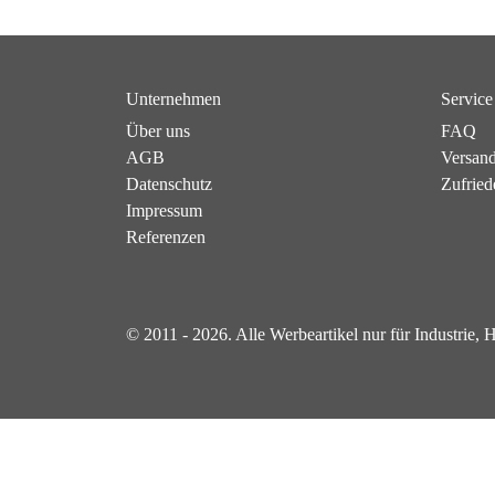
Unternehmen
Service
Über uns
FAQ
AGB
Versan
Datenschutz
Zufried
Impressum
Referenzen
© 2011 - 2026. Alle Werbeartikel nur für Industrie,