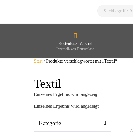
Kostenloser Versand
Innerhalb von Deutschland
Start
/ Produkte verschlagwortet mit „Textil“
Textil
Einzelnes Ergebnis wird angezeigt
Einzelnes Ergebnis wird angezeigt
Kategorie
A