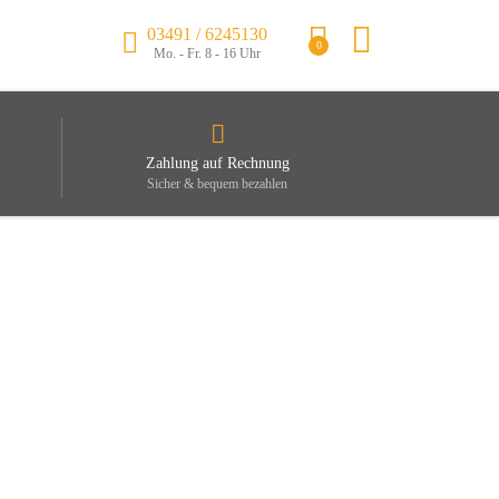
03491 / 6245130
0
Mo. - Fr. 8 - 16 Uhr
Zahlung auf Rechnung
Sicher & bequem bezahlen