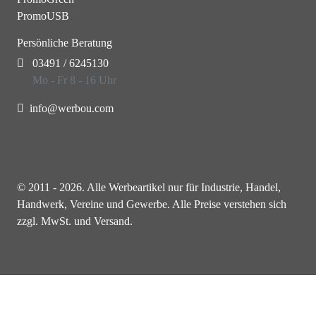
PromoUSB
Persönliche Beratung
03491 / 6245130
Mo - Fr 8 - 16 Uhr
info@werbou.com
© 2011 - 2026. Alle Werbeartikel nur für Industrie, Handel,
Handwerk, Vereine und Gewerbe. Alle Preise verstehen sich
zzgl. MwSt. und Versand.