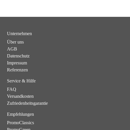
Unternehmen
Über uns
AGB
Datenschutz
Impressum
Referenzen
Service & Hilfe
FAQ
Versandkosten
Zufriedenheitsgarantie
Empfehlungen
PromoClassics
PromoGreen