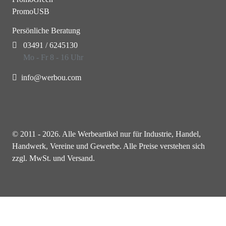
PromoUSB
Persönliche Beratung
03491 / 6245130
Mo - Fr 8 - 16 Uhr
info@werbou.com
© 2011 - 2026. Alle Werbeartikel nur für Industrie, Handel,
Handwerk, Vereine und Gewerbe. Alle Preise verstehen sich
zzgl. MwSt. und Versand.