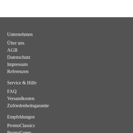
Unternehmen
Über uns
AGB
Datenschutz
Impressum
Referenzen
Service & Hilfe
FAQ
Versandkosten
Zufriedenheitsgarantie
Empfehlungen
PromoClassics
PromoGreen