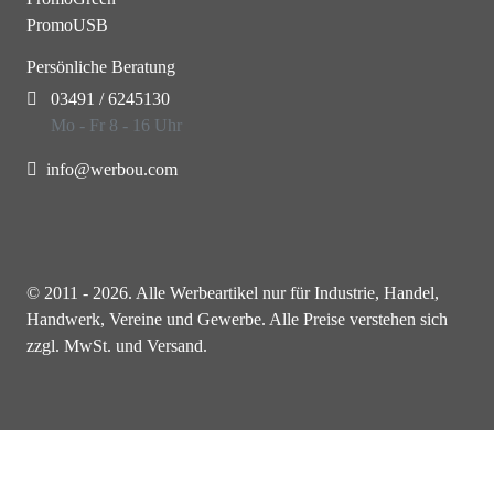
PromoUSB
Persönliche Beratung
03491 / 6245130
Mo - Fr 8 - 16 Uhr
info@werbou.com
© 2011 - 2026. Alle Werbeartikel nur für Industrie, Handel,
Handwerk, Vereine und Gewerbe. Alle Preise verstehen sich
zzgl. MwSt. und Versand.