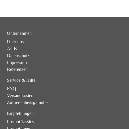
Unternehmen
Über uns
AGB
Datenschutz
Impressum
Referenzen
Service & Hilfe
FAQ
Versandkosten
Zufriedenheitsgarantie
Empfehlungen
PromoClassics
PromoGreen