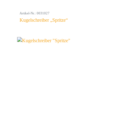
Artikel-Nr.: 0031027
Kugelschreiber „Spritze“