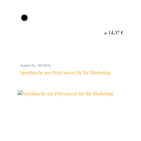
14,37 €
ab
Artikel-Nr.: 0010431
Sporttasche aus Polycanvas für Ihr Marketing