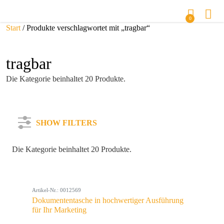
0
Start
/ Produkte verschlagwortet mit „tragbar“
tragbar
Die Kategorie beinhaltet 20 Produkte.
SHOW FILTERS
Die Kategorie beinhaltet 20 Produkte.
Kategorie
Artikel-Nr.: 0012569
Farbe
Dokumententasche in hochwertiger Ausführung
für Ihr Marketing