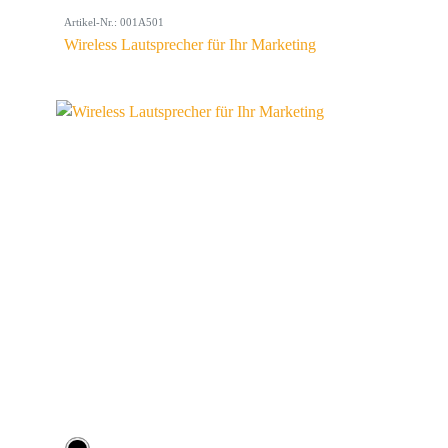
Artikel-Nr.: 001A501
Wireless Lautsprecher für Ihr Marketing