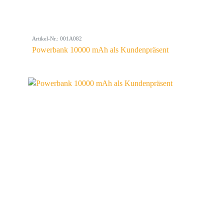
Artikel-Nr.: 001A082
Powerbank 10000 mAh als Kundenpräsent