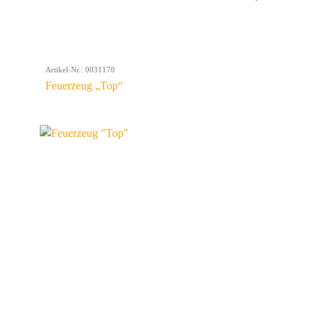
Artikel-Nr.: 0031170
Feuerzeug „Top“