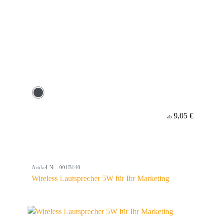
9,05 €
ab
Artikel-Nr.: 001B140
Wireless Lautsprecher 5W für Ihr Marketing