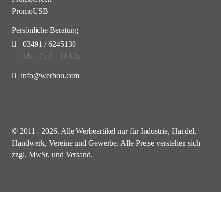
PromoUSB
Persönliche Beratung
03491 / 6245130
Mo - Fr 8 - 16 Uhr
info@werbou.com
© 2011 - 2026. Alle Werbeartikel nur für Industrie, Handel,
Handwerk, Vereine und Gewerbe. Alle Preise verstehen sich
zzgl. MwSt. und Versand.