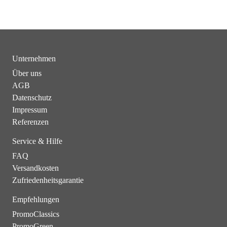
Unternehmen
Über uns
AGB
Datenschutz
Impressum
Referenzen
Service & Hilfe
FAQ
Versandkosten
Zufriedenheitsgarantie
Empfehlungen
PromoClassics
PromoGreen