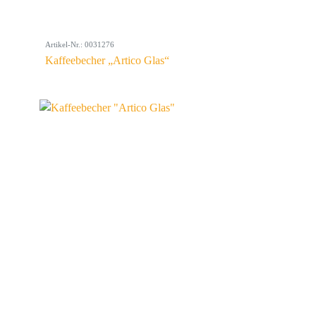
Artikel-Nr.: 0031276
Kaffeebecher „Artico Glas“