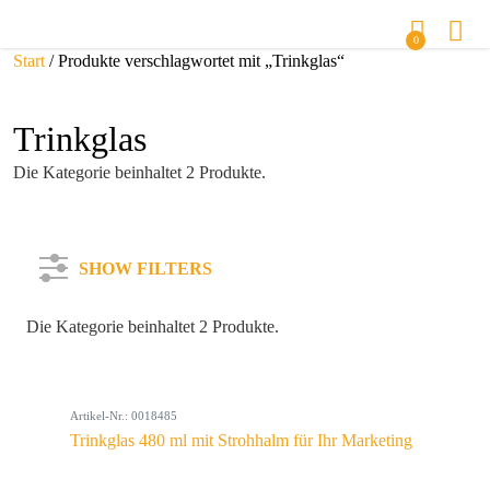
0
Start
/ Produkte verschlagwortet mit „Trinkglas“
Trinkglas
Die Kategorie beinhaltet 2 Produkte.
SHOW FILTERS
Die Kategorie beinhaltet 2 Produkte.
Kategorie
Artikel-Nr.: 0018485
Farbe
Trinkglas 480 ml mit Strohhalm für Ihr Marketing