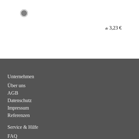
3,23 €
ab
Unternehmen
Über uns
AGB
Datenschutz
Impressum
Referenzen
Service & Hilfe
FAQ