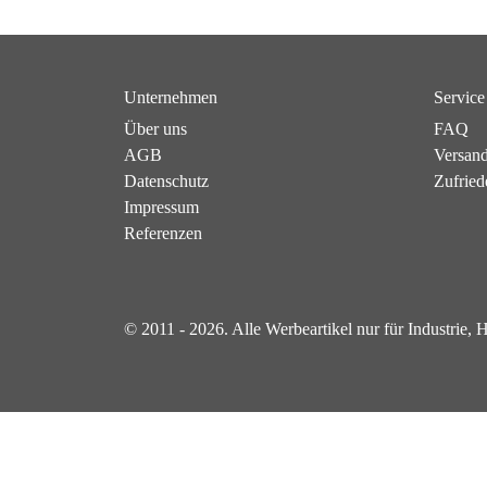
Unternehmen
Service
Über uns
FAQ
AGB
Versan
Datenschutz
Zufried
Impressum
Referenzen
© 2011 - 2026. Alle Werbeartikel nur für Industrie,