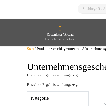
Kostenloser Versand
Innerhalb von Deutschland
Start
/ Produkte verschlagwortet mit „Unternehmens
Unternehmensgesch
Einzelnes Ergebnis wird angezeigt
Einzelnes Ergebnis wird angezeigt
Kategorie
A