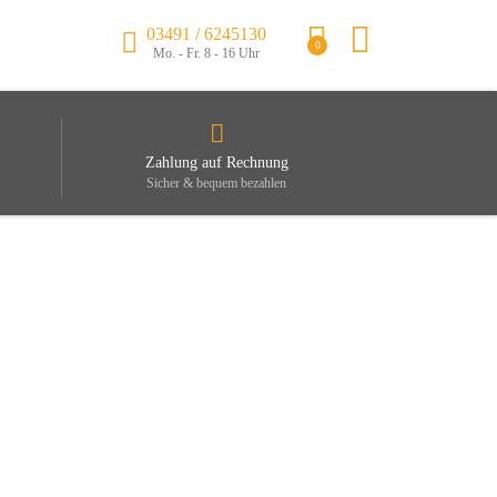
03491 / 6245130
0
Mo. - Fr. 8 - 16 Uhr
Zahlung auf Rechnung
Sicher & bequem bezahlen