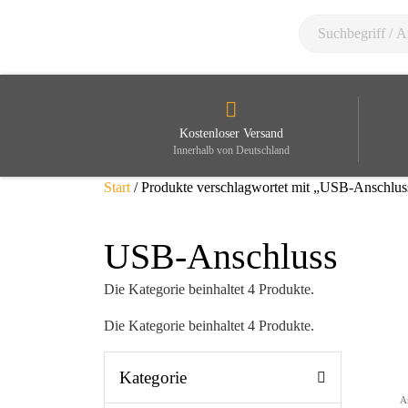
Kostenloser Versand
Innerhalb von Deutschland
Start
/ Produkte verschlagwortet mit „USB-Anschlus
USB-Anschluss
Die Kategorie beinhaltet 4 Produkte.
Die Kategorie beinhaltet 4 Produkte.
Kategorie
A