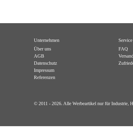
Unternehmen
Service
Über uns
FAQ
AGB
Versan
Datenschutz
Zufried
Impressum
Referenzen
© 2011 - 2026. Alle Werbeartikel nur für Industrie,