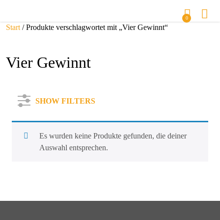
0
Start
/ Produkte verschlagwortet mit „Vier Gewinnt“
Vier Gewinnt
SHOW FILTERS
Es wurden keine Produkte gefunden, die deiner
Auswahl entsprechen.