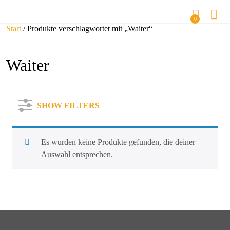
0
Start
/ Produkte verschlagwortet mit „Waiter“
Waiter
SHOW FILTERS
Es wurden keine Produkte gefunden, die deiner
Auswahl entsprechen.