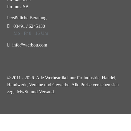
PromoUSB
Persönliche Beratung
03491 / 6245130
Mo - Fr 8 - 16 Uhr
info@werbou.com
© 2011 - 2026. Alle Werbeartikel nur für Industrie, Handel,
Handwerk, Vereine und Gewerbe. Alle Preise verstehen sich
zzgl. MwSt. und Versand.