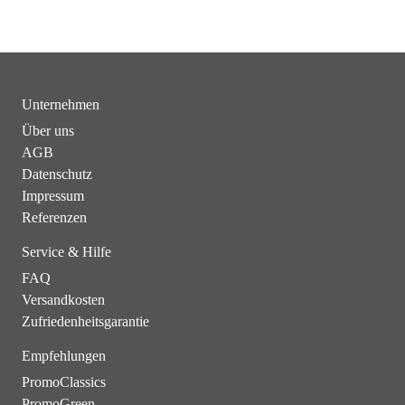
Unternehmen
Über uns
AGB
Datenschutz
Impressum
Referenzen
Service & Hilfe
FAQ
Versandkosten
Zufriedenheitsgarantie
Empfehlungen
PromoClassics
PromoGreen