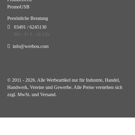
PromoUSB
Persönliche Beratung
03491 / 6245130
Mo - Fr 8 - 16 Uhr
info@werbou.com
© 2011 - 2026. Alle Werbeartikel nur für Industrie, Handel,
Handwerk, Vereine und Gewerbe. Alle Preise verstehen sich
zzgl. MwSt. und Versand.