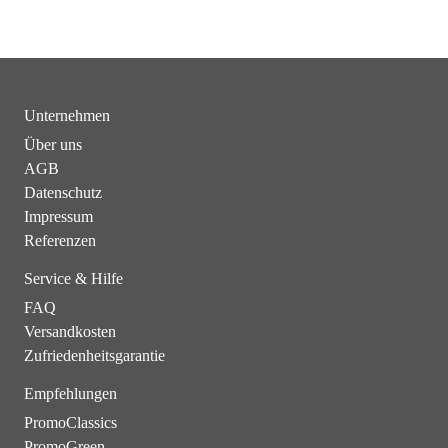
Unternehmen
Über uns
AGB
Datenschutz
Impressum
Referenzen
Service & Hilfe
FAQ
Versandkosten
Zufriedenheitsgarantie
Empfehlungen
PromoClassics
PromoGreen