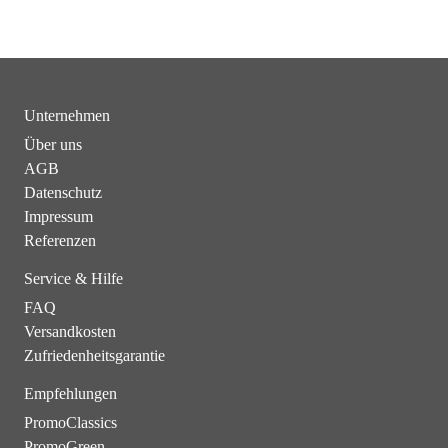
Unternehmen
Über uns
AGB
Datenschutz
Impressum
Referenzen
Service & Hilfe
FAQ
Versandkosten
Zufriedenheitsgarantie
Empfehlungen
PromoClassics
PromoGreen