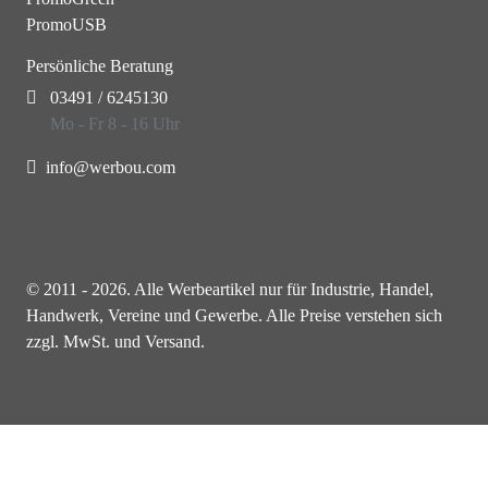
PromoUSB
Persönliche Beratung
03491 / 6245130
Mo - Fr 8 - 16 Uhr
info@werbou.com
© 2011 - 2026. Alle Werbeartikel nur für Industrie, Handel,
Handwerk, Vereine und Gewerbe. Alle Preise verstehen sich
zzgl. MwSt. und Versand.