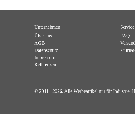
Unternehmen
Service
Über uns
FAQ
AGB
Versan
Datenschutz
Zufried
Impressum
Referenzen
© 2011 - 2026. Alle Werbeartikel nur für Industrie,