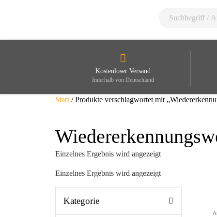
Kostenloser Versand
Innerhalb von Deutschland
Start
/ Produkte verschlagwortet mit „Wiedererkenn
Wiedererkennungsw
Einzelnes Ergebnis wird angezeigt
Einzelnes Ergebnis wird angezeigt
Kategorie
A