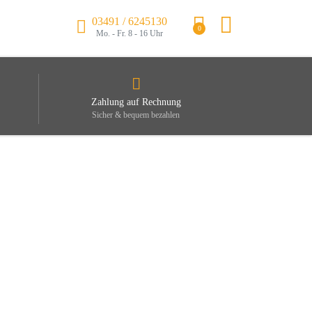
03491 / 6245130
0
Mo. - Fr. 8 - 16 Uhr
Zahlung auf Rechnung
Sicher & bequem bezahlen