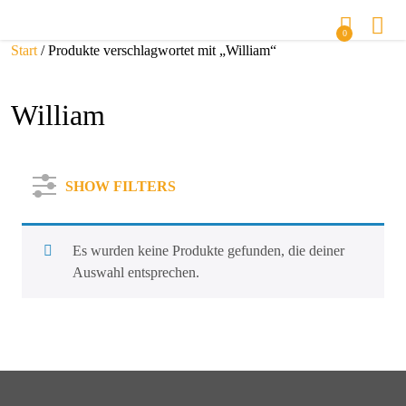
0
Start
/ Produkte verschlagwortet mit „William“
William
SHOW FILTERS
Es wurden keine Produkte gefunden, die deiner
Auswahl entsprechen.