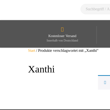
Kostenloser Versand
Innerhalb von Deutschland
Start
/ Produkte verschlagwortet mit „Xanthi“
Xanthi