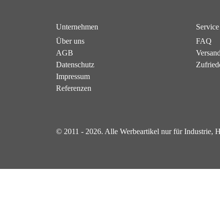
Unternehmen
Service
Über uns
FAQ
AGB
Versan
Datenschutz
Zufried
Impressum
Referenzen
© 2011 - 2026. Alle Werbeartikel nur für Industrie,