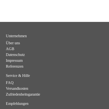
Unternehmen
Über uns
AGB
Datenschutz
Impressum
Referenzen
Service & Hilfe
FAQ
Versandkosten
Zufriedenheitsgarantie
Empfehlungen