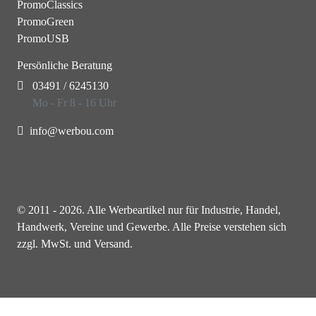
PromoClassics
PromoGreen
PromoUSB
Persönliche Beratung
03491 / 6245130
Mo - Fr 8 - 16 Uhr
info@werbou.com
© 2011 - 2026. Alle Werbeartikel nur für Industrie, Handel,
Handwerk, Vereine und Gewerbe. Alle Preise verstehen sich
zzgl. MwSt. und Versand.