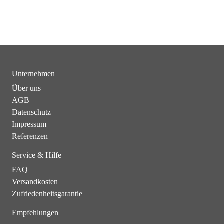
Unternehmen
Über uns
AGB
Datenschutz
Impressum
Referenzen
Service & Hilfe
FAQ
Versandkosten
Zufriedenheitsgarantie
Empfehlungen