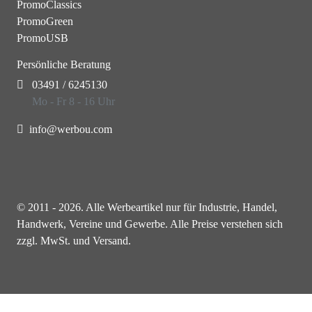
PromoClassics
PromoGreen
PromoUSB
Persönliche Beratung
03491 / 6245130
Mo - Fr 8 - 16 Uhr
info@werbou.com
© 2011 - 2026. Alle Werbeartikel nur für Industrie, Handel,
Handwerk, Vereine und Gewerbe. Alle Preise verstehen sich
zzgl. MwSt. und Versand.