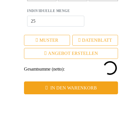
INDIVIDUELLE MENGE
MUSTER
DATENBLATT
ANGEBOT ERSTELLEN
Gesamtsumme (netto):
IN DEN WARENKORB