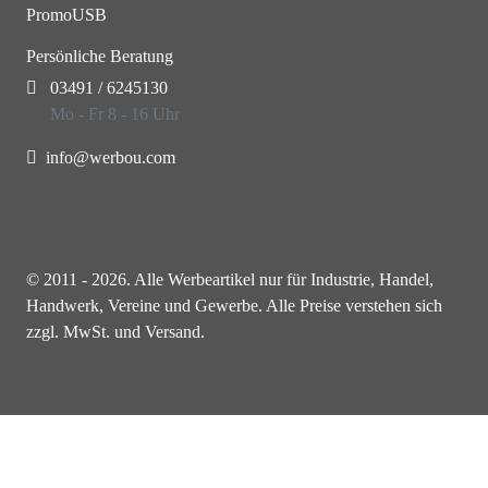
PromoUSB
Persönliche Beratung
03491 / 6245130
Mo - Fr 8 - 16 Uhr
info@werbou.com
© 2011 - 2026. Alle Werbeartikel nur für Industrie, Handel,
Handwerk, Vereine und Gewerbe. Alle Preise verstehen sich
zzgl. MwSt. und Versand.