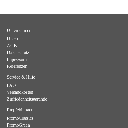
Unternehmen
Über uns
AGB
Datenschutz
Impressum
Referenzen
Service & Hilfe
FAQ
Versandkosten
Zufriedenheitsgarantie
Empfehlungen
PromoClassics
PromoGreen