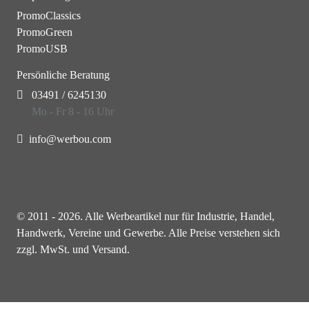
PromoClassics
PromoGreen
PromoUSB
Persönliche Beratung
03491 / 6245130
Mo - Fr 8 - 16 Uhr
info@werbou.com
© 2011 - 2026. Alle Werbeartikel nur für Industrie, Handel,
Handwerk, Vereine und Gewerbe. Alle Preise verstehen sich
zzgl. MwSt. und Versand.