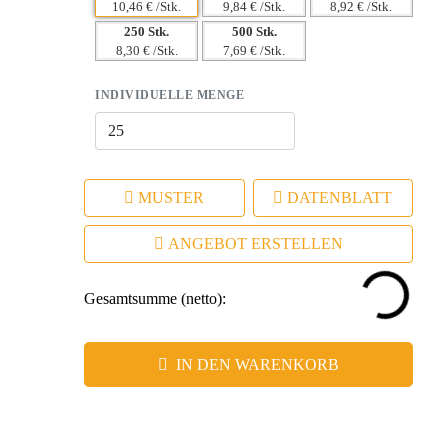
10,46 € /Stk.
9,84 € /Stk.
8,92 € /Stk.
250 Stk.
500 Stk.
8,30 € /Stk.
7,69 € /Stk.
INDIVIDUELLE MENGE
MUSTER
DATENBLATT
ANGEBOT ERSTELLEN
Gesamtsumme (netto):
IN DEN WARENKORB