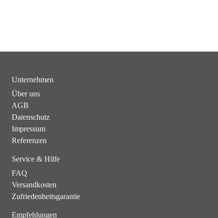
Unternehmen
Über uns
AGB
Datenschutz
Impressum
Referenzen
Service & Hilfe
FAQ
Versandkosten
Zufriedenheitsgarantie
Empfehlungen