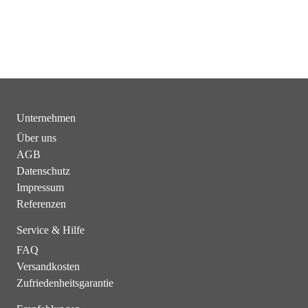
Unternehmen
Über uns
AGB
Datenschutz
Impressum
Referenzen
Service & Hilfe
FAQ
Versandkosten
Zufriedenheitsgarantie