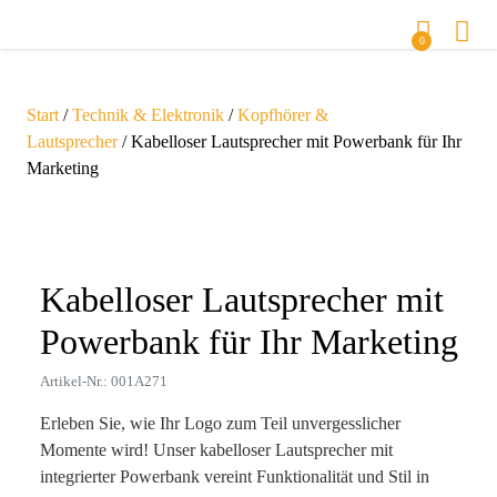
0
Start
/
Technik & Elektronik
/
Kopfhörer &
Lautsprecher
/ Kabelloser Lautsprecher mit Powerbank für Ihr
Marketing
Zoom
Kabelloser Lautsprecher mit
Powerbank für Ihr Marketing
Artikel-Nr.: 001A271
Erleben Sie, wie Ihr Logo zum Teil unvergesslicher
Momente wird! Unser kabelloser Lautsprecher mit
integrierter Powerbank vereint Funktionalität und Stil in