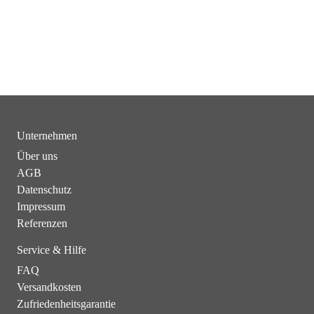
Unternehmen
Über uns
AGB
Datenschutz
Impressum
Referenzen
Service & Hilfe
FAQ
Versandkosten
Zufriedenheitsgarantie