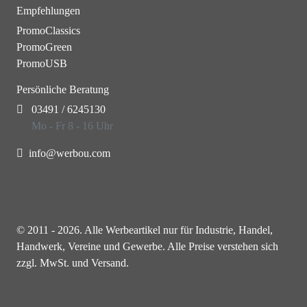
Empfehlungen
PromoClassics
PromoGreen
PromoUSB
Persönliche Beratung
03491 / 6245130
Mo - Fr 8 - 16 Uhr
info@werbou.com
© 2011 - 2026. Alle Werbeartikel nur für Industrie, Handel,
Handwerk, Vereine und Gewerbe. Alle Preise verstehen sich
zzgl. MwSt. und Versand.