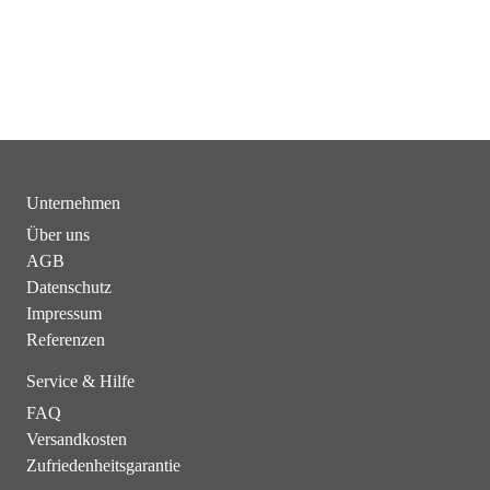
Unternehmen
Über uns
AGB
Datenschutz
Impressum
Referenzen
Service & Hilfe
FAQ
Versandkosten
Zufriedenheitsgarantie