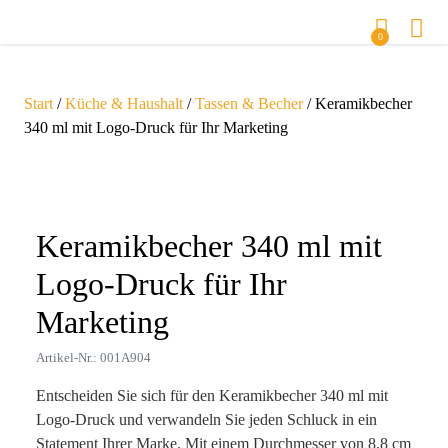
0
Start
/
Küche & Haushalt
/
Tassen & Becher
/ Keramikbecher
340 ml mit Logo-Druck für Ihr Marketing
Zoom
Keramikbecher 340 ml mit
Logo-Druck für Ihr
Marketing
Artikel-Nr.: 001A904
Entscheiden Sie sich für den Keramikbecher 340 ml mit
Logo-Druck und verwandeln Sie jeden Schluck in ein
Statement Ihrer Marke. Mit einem Durchmesser von 8,8 cm