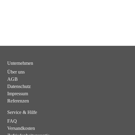
Unternehmen
Über uns
AGB
Datenschutz
Impressum
Referenzen
Service & Hilfe
FAQ
Versandkosten